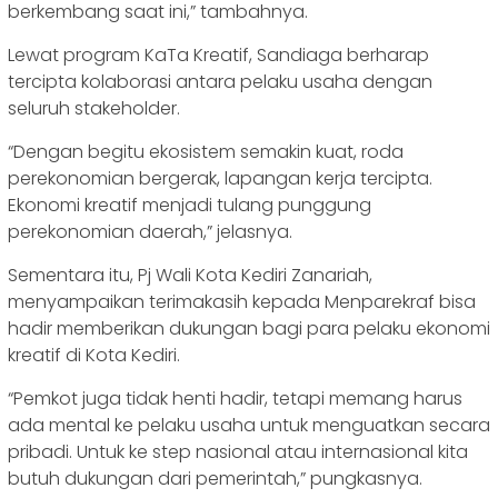
berkembang saat ini,” tambahnya.
Lewat program KaTa Kreatif, Sandiaga berharap
tercipta kolaborasi antara pelaku usaha dengan
seluruh stakeholder.
“Dengan begitu ekosistem semakin kuat, roda
perekonomian bergerak, lapangan kerja tercipta.
Ekonomi kreatif menjadi tulang punggung
perekonomian daerah,” jelasnya.
Sementara itu, Pj Wali Kota Kediri Zanariah,
menyampaikan terimakasih kepada Menparekraf bisa
hadir memberikan dukungan bagi para pelaku ekonomi
kreatif di Kota Kediri.
“Pemkot juga tidak henti hadir, tetapi memang harus
ada mental ke pelaku usaha untuk menguatkan secara
pribadi. Untuk ke step nasional atau internasional kita
butuh dukungan dari pemerintah,” pungkasnya.