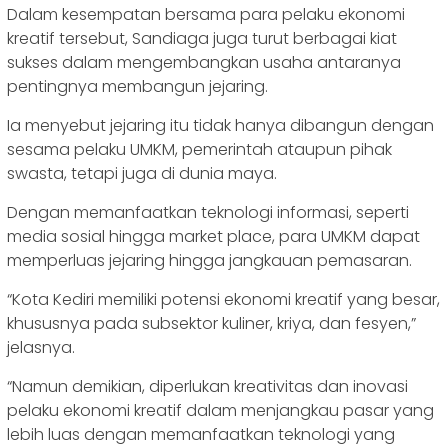
Dalam kesempatan bersama para pelaku ekonomi
kreatif tersebut, Sandiaga juga turut berbagai kiat
sukses dalam mengembangkan usaha antaranya
pentingnya membangun jejaring.
Ia menyebut jejaring itu tidak hanya dibangun dengan
sesama pelaku UMKM, pemerintah ataupun pihak
swasta, tetapi juga di dunia maya.
Dengan memanfaatkan teknologi informasi, seperti
media sosial hingga market place, para UMKM dapat
memperluas jejaring hingga jangkauan pemasaran.
“Kota Kediri memiliki potensi ekonomi kreatif yang besar,
khususnya pada subsektor kuliner, kriya, dan fesyen,”
jelasnya.
“Namun demikian, diperlukan kreativitas dan inovasi
pelaku ekonomi kreatif dalam menjangkau pasar yang
lebih luas dengan memanfaatkan teknologi yang