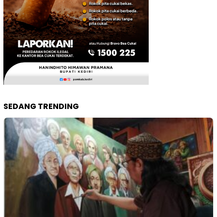
SEDANG TRENDING