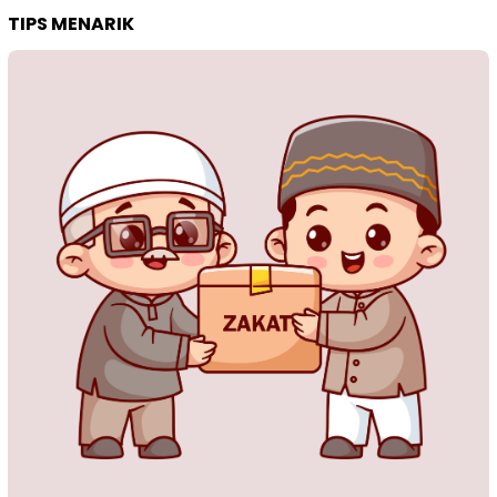
TIPS MENARIK