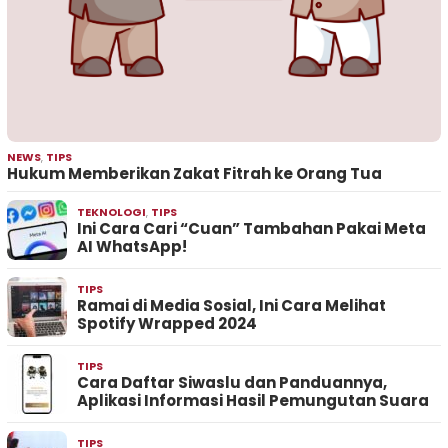
NEWS
,
TIPS
Hukum Memberikan Zakat Fitrah ke Orang Tua
TEKNOLOGI
,
TIPS
Ini Cara Cari “Cuan” Tambahan Pakai Meta
AI WhatsApp!
TIPS
Ramai di Media Sosial, Ini Cara Melihat
Spotify Wrapped 2024
TIPS
Cara Daftar Siwaslu dan Panduannya,
Aplikasi Informasi Hasil Pemungutan Suara
TIPS