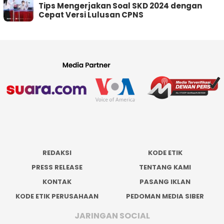
Tips Mengerjakan Soal SKD 2024 dengan
Cepat Versi Lulusan CPNS
REDAKSI
KODE ETIK
PRESS RELEASE
TENTANG KAMI
KONTAK
PASANG IKLAN
KODE ETIK PERUSAHAAN
PEDOMAN MEDIA SIBER
JARINGAN SOCIAL