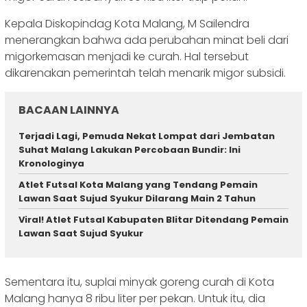
Kepala Diskopindag Kota Malang, M Sailendra
menerangkan bahwa ada perubahan minat beli dari
migorkemasan menjadi ke curah. Hal tersebut
dikarenakan pemerintah telah menarik migor subsidi.
BACAAN LAINNYA
Terjadi Lagi, Pemuda Nekat Lompat dari Jembatan
Suhat Malang Lakukan Percobaan Bundir: Ini
Kronologinya
Atlet Futsal Kota Malang yang Tendang Pemain
Lawan Saat Sujud Syukur Dilarang Main 2 Tahun
Viral! Atlet Futsal Kabupaten Blitar Ditendang Pemain
Lawan Saat Sujud Syukur
Sementara itu, suplai minyak goreng curah di Kota
Malang hanya 8 ribu liter per pekan. Untuk itu, dia