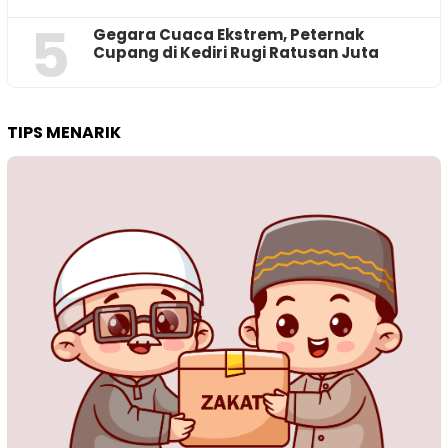
5
‎Gegara Cuaca Ekstrem, Peternak
Cupang di Kediri Rugi Ratusan Juta
TIPS MENARIK