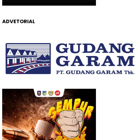
ADVETORIAL