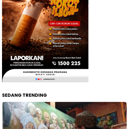
SEDANG TRENDING