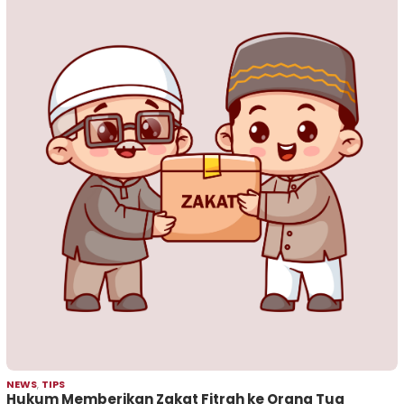
NEWS
,
TIPS
Hukum Memberikan Zakat Fitrah ke Orang Tua