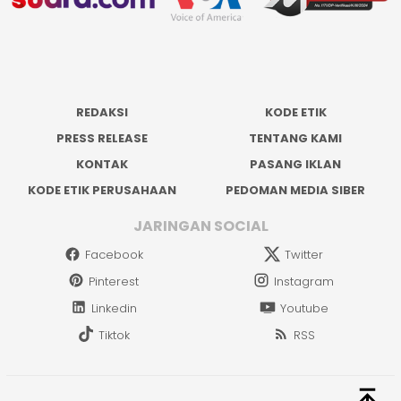
REDAKSI
KODE ETIK
PRESS RELEASE
TENTANG KAMI
KONTAK
PASANG IKLAN
KODE ETIK PERUSAHAAN
PEDOMAN MEDIA SIBER
JARINGAN SOCIAL
Facebook
Twitter
Pinterest
Instagram
Linkedin
Youtube
Tiktok
RSS