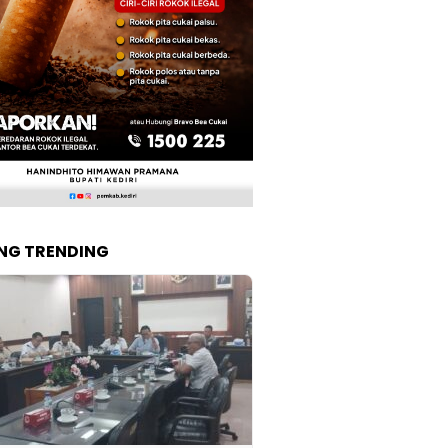
NG TRENDING