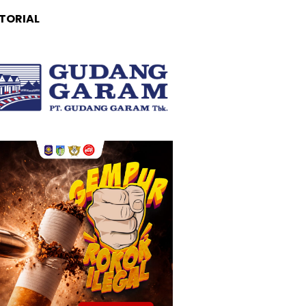
TORIAL