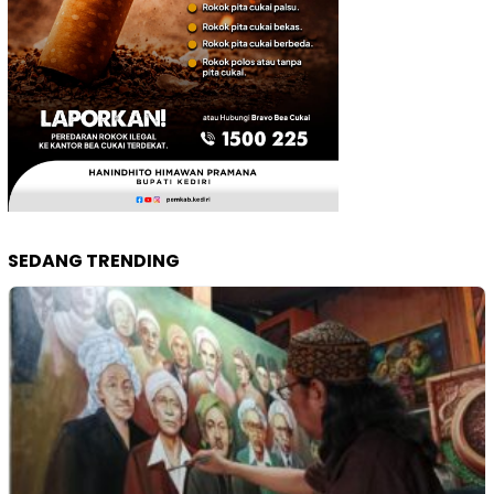
SEDANG TRENDING