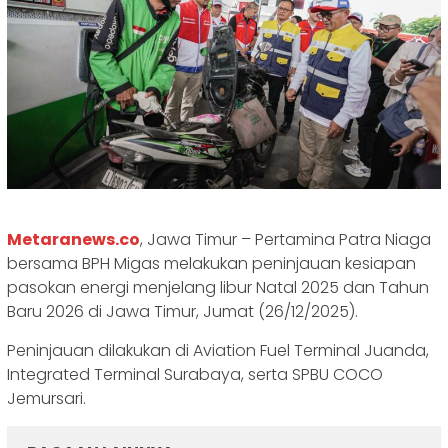
Metaranews.co
, Jawa Timur – Pertamina Patra Niaga
bersama BPH Migas melakukan peninjauan kesiapan
pasokan energi menjelang libur Natal 2025 dan Tahun
Baru 2026 di Jawa Timur, Jumat (26/12/2025).
Peninjauan dilakukan di Aviation Fuel Terminal Juanda,
Integrated Terminal Surabaya, serta SPBU COCO
Jemursari.