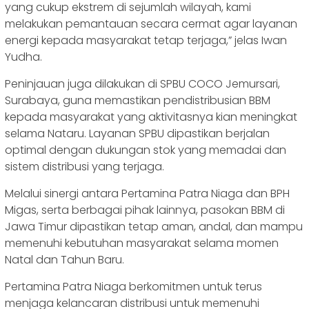
yang cukup ekstrem di sejumlah wilayah, kami
melakukan pemantauan secara cermat agar layanan
energi kepada masyarakat tetap terjaga,” jelas Iwan
Yudha.
Peninjauan juga dilakukan di SPBU COCO Jemursari,
Surabaya, guna memastikan pendistribusian BBM
kepada masyarakat yang aktivitasnya kian meningkat
selama Nataru. Layanan SPBU dipastikan berjalan
optimal dengan dukungan stok yang memadai dan
sistem distribusi yang terjaga.
Melalui sinergi antara Pertamina Patra Niaga dan BPH
Migas, serta berbagai pihak lainnya, pasokan BBM di
Jawa Timur dipastikan tetap aman, andal, dan mampu
memenuhi kebutuhan masyarakat selama momen
Natal dan Tahun Baru.
Pertamina Patra Niaga berkomitmen untuk terus
menjaga kelancaran distribusi untuk memenuhi