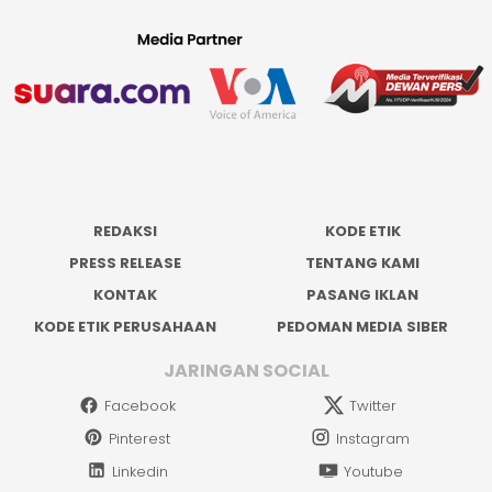
REDAKSI
KODE ETIK
PRESS RELEASE
TENTANG KAMI
KONTAK
PASANG IKLAN
KODE ETIK PERUSAHAAN
PEDOMAN MEDIA SIBER
JARINGAN SOCIAL
Facebook
Twitter
Pinterest
Instagram
Linkedin
Youtube