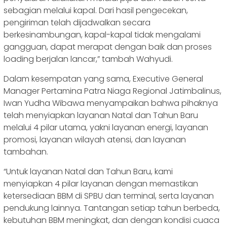
sebagian melalui kapal. Dari hasil pengecekan,
pengiriman telah dijadwalkan secara
berkesinambungan, kapal-kapal tidak mengalami
gangguan, dapat merapat dengan baik dan proses
loading berjalan lancar,” tambah Wahyudi.
Dalam kesempatan yang sama, Executive General
Manager Pertamina Patra Niaga Regional Jatimbalinus,
Iwan Yudha Wibawa menyampaikan bahwa pihaknya
telah menyiapkan layanan Natal dan Tahun Baru
melalui 4 pilar utama, yakni layanan energi, layanan
promosi, layanan wilayah atensi, dan layanan
tambahan.
“Untuk layanan Natal dan Tahun Baru, kami
menyiapkan 4 pilar layanan dengan memastikan
ketersediaan BBM di SPBU dan terminal, serta layanan
pendukung lainnya. Tantangan setiap tahun berbeda,
kebutuhan BBM meningkat, dan dengan kondisi cuaca