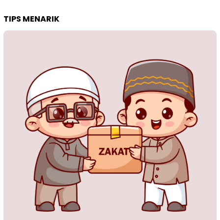
TIPS MENARIK