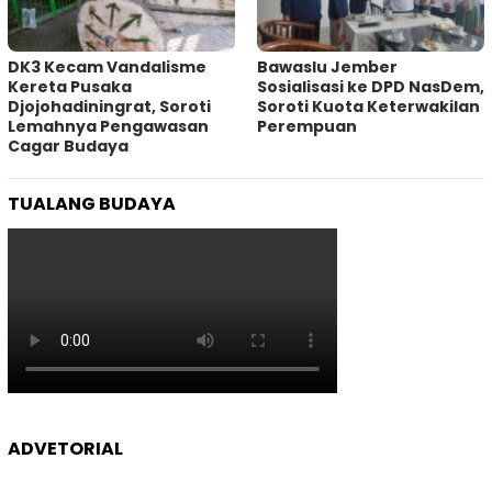
DK3 Kecam Vandalisme
Bawaslu Jember
Kereta Pusaka
Sosialisasi ke DPD NasDem,
Djojohadiningrat, Soroti
Soroti Kuota Keterwakilan
Lemahnya Pengawasan
Perempuan
Cagar Budaya
TUALANG BUDAYA
ADVETORIAL