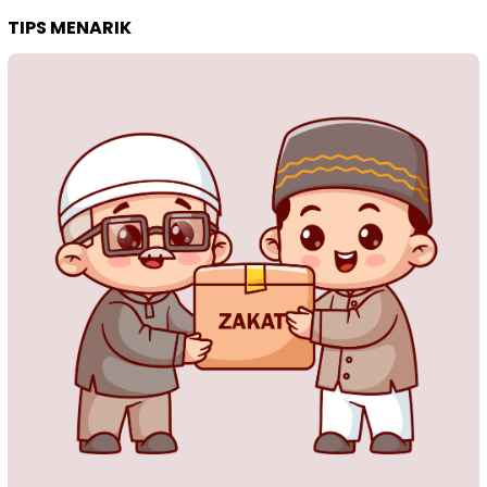
TIPS MENARIK