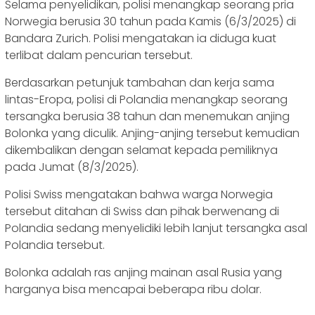
Selama penyelidikan, polisi menangkap seorang pria
Norwegia berusia 30 tahun pada Kamis (6/3/2025) di
Bandara Zurich. Polisi mengatakan ia diduga kuat
terlibat dalam pencurian tersebut.
Berdasarkan petunjuk tambahan dan kerja sama
lintas-Eropa, polisi di Polandia menangkap seorang
tersangka berusia 38 tahun dan menemukan anjing
Bolonka yang diculik. Anjing-anjing tersebut kemudian
dikembalikan dengan selamat kepada pemiliknya
pada Jumat (8/3/2025).
Polisi Swiss mengatakan bahwa warga Norwegia
tersebut ditahan di Swiss dan pihak berwenang di
Polandia sedang menyelidiki lebih lanjut tersangka asal
Polandia tersebut.
Bolonka adalah ras anjing mainan asal Rusia yang
harganya bisa mencapai beberapa ribu dolar.