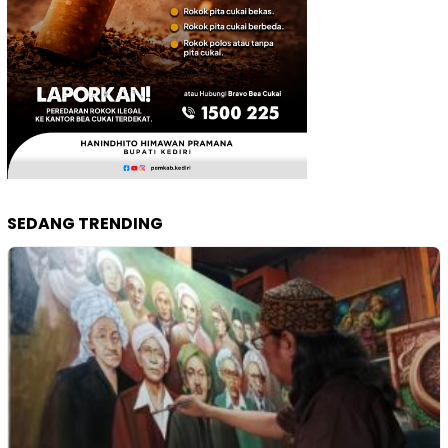
SEDANG TRENDING