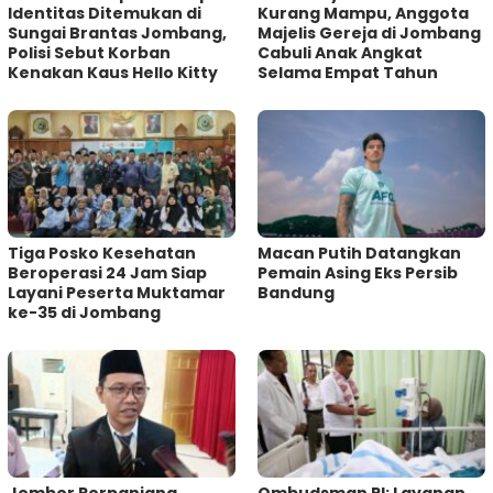
Identitas Ditemukan di
Kurang Mampu, Anggota
Sungai Brantas Jombang,
Majelis Gereja di Jombang
Polisi Sebut Korban
Cabuli Anak Angkat
Kenakan Kaus Hello Kitty
Selama Empat Tahun
Tiga Posko Kesehatan
Macan Putih Datangkan
Beroperasi 24 Jam Siap
Pemain Asing Eks Persib
Layani Peserta Muktamar
Bandung
ke-35 di Jombang