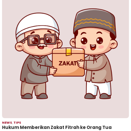
NEWS
,
TIPS
Hukum Memberikan Zakat Fitrah ke Orang Tua