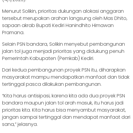
Menurut Solikin, prioritas dukungan alokasi anggaran
tersebut merupakan arahan langsung oleh Mas Dhito,
sapaan akrab Bupati Kediri Hanindhito Himawan
Pramana.
Selain PSN bandara, Solikin menyebut pembangunan
jalan tol juga menjadi prioritas yang didukung penuh
Pemerintah Kabupaten (Pemkab) Kediri.
Dari kedua pembangunan proyek PSN itu, diharapkan
masyarakat mampu mendapatkan manfaat dan tidak
tertinggal pasca dilakukan pembangunan.
“Kita harus antisipasi, karena kita ada dua proyek PSN
bandara maupun jalan tol arah masuk, itu harus jadi
prioritas kita. Kita harus bisa menyambut masyarakat,
jangan sampai tertinggal dan mendapat manfaat dari
sana,” jelasnya.