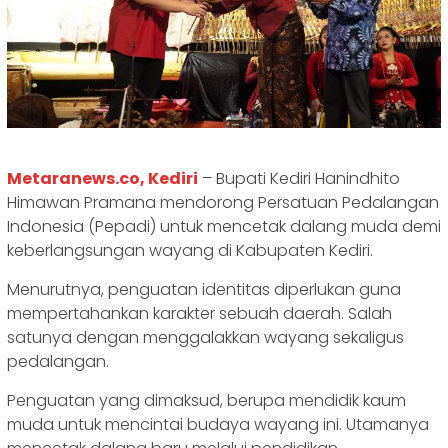
Metaranews.co, Kediri
– Bupati Kediri Hanindhito
Himawan Pramana mendorong Persatuan Pedalangan
Indonesia (Pepadi) untuk mencetak dalang muda demi
keberlangsungan wayang di Kabupaten Kediri.
Menurutnya, penguatan identitas diperlukan guna
mempertahankan karakter sebuah daerah. Salah
satunya dengan menggalakkan wayang sekaligus
pedalangan.
Penguatan yang dimaksud, berupa mendidik kaum
muda untuk mencintai budaya wayang ini. Utamanya