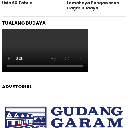
Usia 60 Tahun
Lemahnya Pengawasan
Cagar Budaya
TUALANG BUDAYA
ADVETORIAL