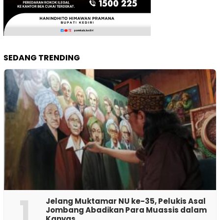
SEDANG TRENDING
1
Jelang Muktamar NU ke-35, Pelukis Asal
Jombang Abadikan Para Muassis dalam
Kanvas