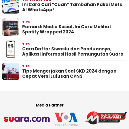
Ini Cara Cari “Cuan” Tambahan Pakai Meta
AI WhatsApp!
TIPS
Ramai di Media Sosial, Ini Cara Melihat
Spotify Wrapped 2024
TIPS
Cara Daftar Siwaslu dan Panduannya,
Aplikasi Informasi Hasil Pemungutan Suara
TIPS
Tips Mengerjakan Soal SKD 2024 dengan
Cepat Versi Lulusan CPNS