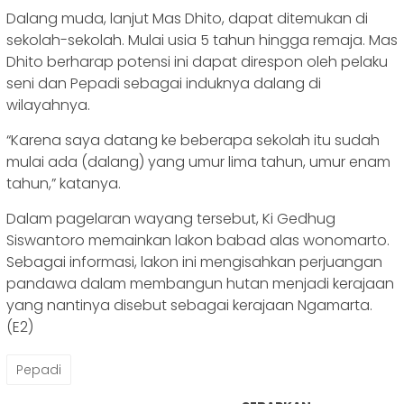
Dalang muda, lanjut Mas Dhito, dapat ditemukan di
sekolah-sekolah. Mulai usia 5 tahun hingga remaja. Mas
Dhito berharap potensi ini dapat direspon oleh pelaku
seni dan Pepadi sebagai induknya dalang di
wilayahnya.
“Karena saya datang ke beberapa sekolah itu sudah
mulai ada (dalang) yang umur lima tahun, umur enam
tahun,” katanya.
Dalam pagelaran wayang tersebut, Ki Gedhug
Siswantoro memainkan lakon babad alas wonomarto.
Sebagai informasi, lakon ini mengisahkan perjuangan
pandawa dalam membangun hutan menjadi kerajaan
yang nantinya disebut sebagai kerajaan Ngamarta.
(E2)
Pepadi