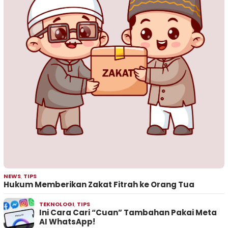
NEWS
,
TIPS
Hukum Memberikan Zakat Fitrah ke Orang Tua
TEKNOLOGI
,
TIPS
Ini Cara Cari “Cuan” Tambahan Pakai Meta
AI WhatsApp!