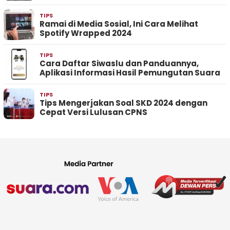
TIPS
Ramai di Media Sosial, Ini Cara Melihat
Spotify Wrapped 2024
TIPS
Cara Daftar Siwaslu dan Panduannya,
Aplikasi Informasi Hasil Pemungutan Suara
TIPS
Tips Mengerjakan Soal SKD 2024 dengan
Cepat Versi Lulusan CPNS