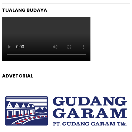
TUALANG BUDAYA
ADVETORIAL