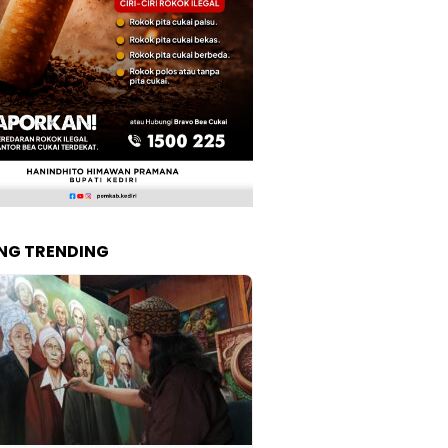
NG TRENDING