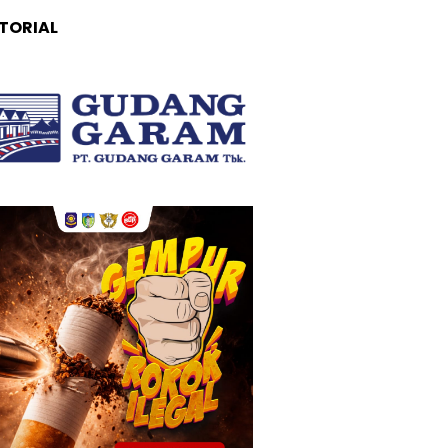
TORIAL