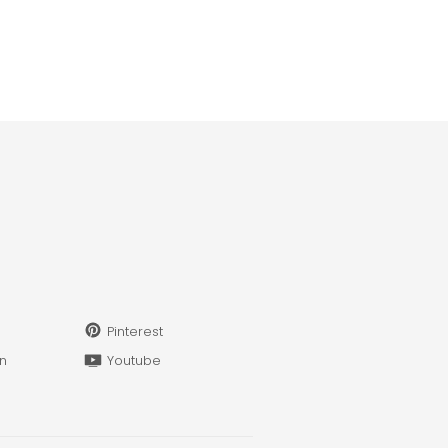
Pinterest
in
Youtube