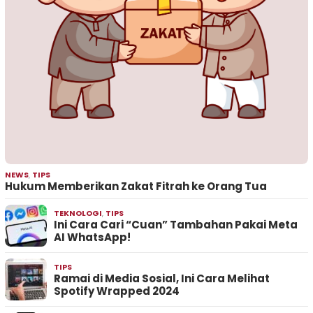
NEWS
,
TIPS
Hukum Memberikan Zakat Fitrah ke Orang Tua
TEKNOLOGI
,
TIPS
Ini Cara Cari “Cuan” Tambahan Pakai Meta
AI WhatsApp!
TIPS
Ramai di Media Sosial, Ini Cara Melihat
Spotify Wrapped 2024