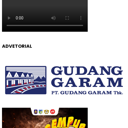
ADVETORIAL