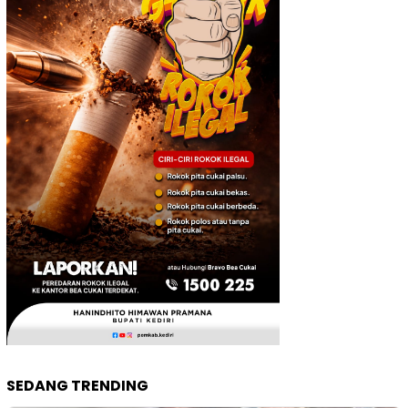
SEDANG TRENDING