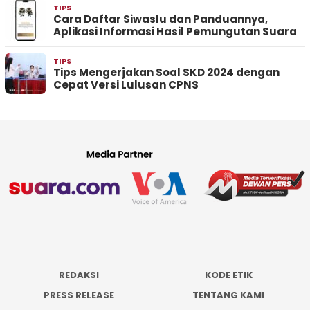
TIPS
Cara Daftar Siwaslu dan Panduannya,
Aplikasi Informasi Hasil Pemungutan Suara
TIPS
Tips Mengerjakan Soal SKD 2024 dengan
Cepat Versi Lulusan CPNS
REDAKSI
KODE ETIK
PRESS RELEASE
TENTANG KAMI