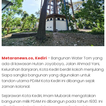
Metaranews.co, Kediri
– Bangunan Water Torn yang
ada di kawasan Hutan Joyoboyo, Jalan Ahmad Yani,
Kelurahan Banjaran, Kota Kediri berdiri kokoh menjulang.
Siapa sangka bangunan yang digunakan untuk
tandon utama PDAM Kota Kediri ini dibangun sejak
zaman kolonial.
Sejarawan Kota Kediri, Imam Mubarok mengatakan
bangunan milik PDAM ini dibangun pada tahun 1930. Ini