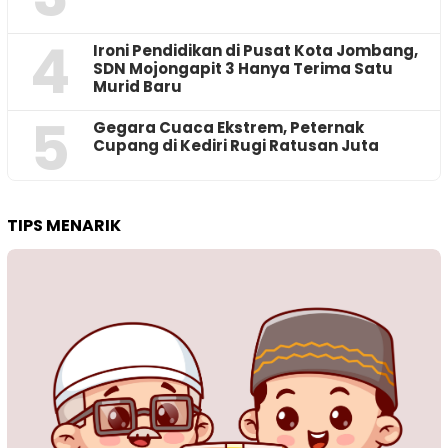
4
Ironi Pendidikan di Pusat Kota Jombang,
SDN Mojongapit 3 Hanya Terima Satu
Murid Baru
5
‎Gegara Cuaca Ekstrem, Peternak
Cupang di Kediri Rugi Ratusan Juta
TIPS MENARIK