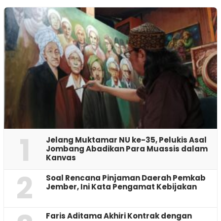
1
Jelang Muktamar NU ke-35, Pelukis Asal
Jombang Abadikan Para Muassis dalam
Kanvas
2
‎Soal Rencana Pinjaman Daerah Pemkab
Jember, Ini Kata Pengamat Kebijakan ‎
Faris Aditama Akhiri Kontrak dengan