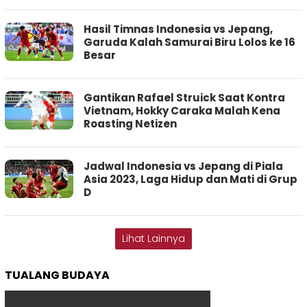
Hasil Timnas Indonesia vs Jepang,
Garuda Kalah Samurai Biru Lolos ke 16
Besar
Gantikan Rafael Struick Saat Kontra
Vietnam, Hokky Caraka Malah Kena
Roasting Netizen
Jadwal Indonesia vs Jepang di Piala
Asia 2023, Laga Hidup dan Mati di Grup
D
Lihat Lainnya
TUALANG BUDAYA