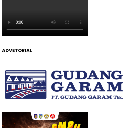
ADVETORIAL