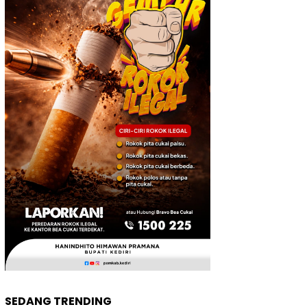
SEDANG TRENDING