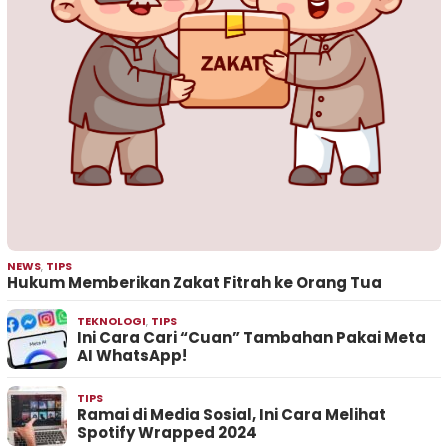
NEWS
,
TIPS
Hukum Memberikan Zakat Fitrah ke Orang Tua
TEKNOLOGI
,
TIPS
Ini Cara Cari “Cuan” Tambahan Pakai Meta
AI WhatsApp!
TIPS
Ramai di Media Sosial, Ini Cara Melihat
Spotify Wrapped 2024