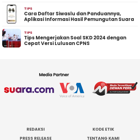
TIPS
Cara Daftar Siwaslu dan Panduannya,
Aplikasi Informasi Hasil Pemungutan Suara
TIPS
Tips Mengerjakan Soal SKD 2024 dengan
Cepat Versi Lulusan CPNS
REDAKSI
KODE ETIK
PRESS RELEASE
TENTANG KAMI