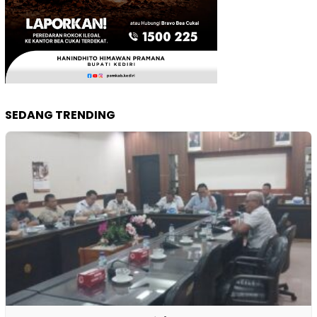
SEDANG TRENDING