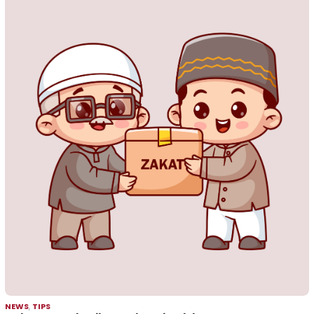
NEWS
,
TIPS