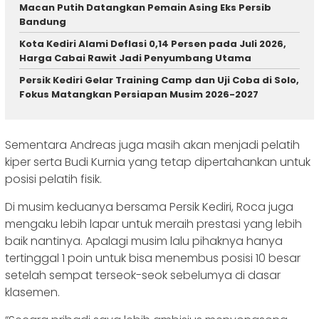
Macan Putih Datangkan Pemain Asing Eks Persib
Bandung
Kota Kediri Alami Deflasi 0,14 Persen pada Juli 2026,
Harga Cabai Rawit Jadi Penyumbang Utama
Persik Kediri Gelar Training Camp dan Uji Coba di Solo,
Fokus Matangkan Persiapan Musim 2026-2027
Sementara Andreas juga masih akan menjadi pelatih
kiper serta Budi Kurnia yang tetap dipertahankan untuk
posisi pelatih fisik.
Di musim keduanya bersama Persik Kediri, Roca juga
mengaku lebih lapar untuk meraih prestasi yang lebih
baik nantinya. Apalagi musim lalu pihaknya hanya
tertinggal 1 poin untuk bisa menembus posisi 10 besar
setelah sempat terseok-seok sebelumya di dasar
klasemen.