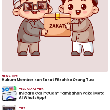
NEWS
,
TIPS
Hukum Memberikan Zakat Fitrah ke Orang Tua
TEKNOLOGI
,
TIPS
Ini Cara Cari “Cuan” Tambahan Pakai Meta
AI WhatsApp!
TIPS