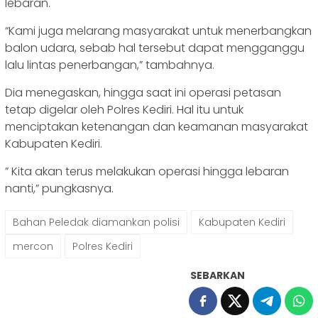
lebaran.
“Kami juga melarang masyarakat untuk menerbangkan
balon udara, sebab hal tersebut dapat mengganggu
lalu lintas penerbangan,” tambahnya.
Dia menegaskan, hingga saat ini operasi petasan
tetap digelar oleh Polres Kediri. Hal itu untuk
menciptakan ketenangan dan keamanan masyarakat
Kabupaten Kediri.
” Kita akan terus melakukan operasi hingga lebaran
nanti,” pungkasnya.
Bahan Peledak diamankan polisi
Kabupaten Kediri
mercon
Polres Kediri
SEBARKAN