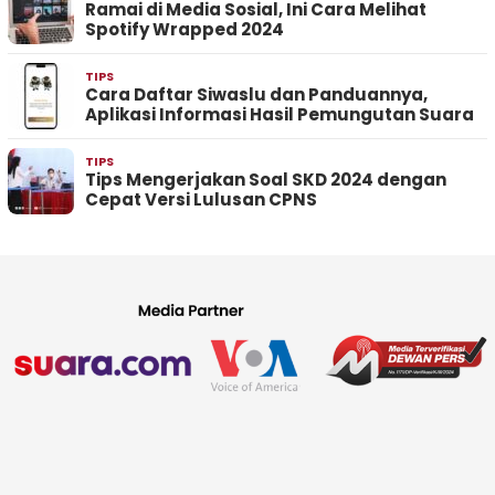
Ramai di Media Sosial, Ini Cara Melihat
Spotify Wrapped 2024
TIPS
Cara Daftar Siwaslu dan Panduannya,
Aplikasi Informasi Hasil Pemungutan Suara
TIPS
Tips Mengerjakan Soal SKD 2024 dengan
Cepat Versi Lulusan CPNS