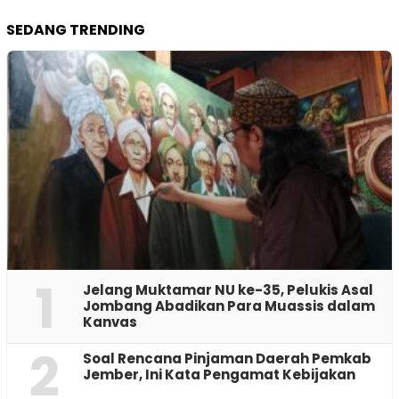
SEDANG TRENDING
1
Jelang Muktamar NU ke-35, Pelukis Asal
Jombang Abadikan Para Muassis dalam
Kanvas
2
‎Soal Rencana Pinjaman Daerah Pemkab
Jember, Ini Kata Pengamat Kebijakan ‎