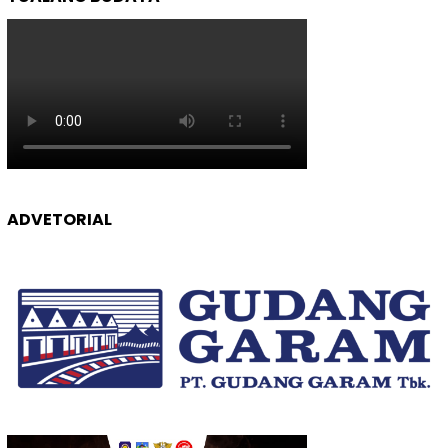
ADVETORIAL