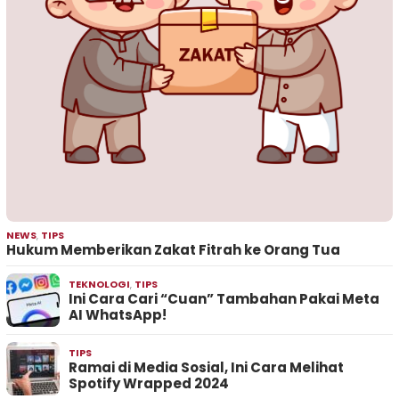
NEWS
,
TIPS
Hukum Memberikan Zakat Fitrah ke Orang Tua
TEKNOLOGI
,
TIPS
Ini Cara Cari “Cuan” Tambahan Pakai Meta
AI WhatsApp!
TIPS
Ramai di Media Sosial, Ini Cara Melihat
Spotify Wrapped 2024