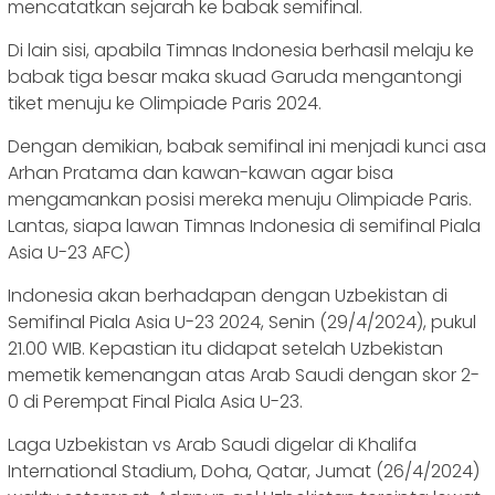
mencatatkan sejarah ke babak semifinal.
Di lain sisi, apabila Timnas Indonesia berhasil melaju ke
babak tiga besar maka skuad Garuda mengantongi
tiket menuju ke Olimpiade Paris 2024.
Dengan demikian, babak semifinal ini menjadi kunci asa
Arhan Pratama dan kawan-kawan agar bisa
mengamankan posisi mereka menuju Olimpiade Paris.
Lantas, siapa lawan Timnas Indonesia di semifinal Piala
Asia U-23 AFC)
Indonesia akan berhadapan dengan Uzbekistan di
Semifinal Piala Asia U-23 2024, Senin (29/4/2024), pukul
21.00 WIB. Kepastian itu didapat setelah Uzbekistan
memetik kemenangan atas Arab Saudi dengan skor 2-
0 di Perempat Final Piala Asia U-23.
Laga Uzbekistan vs Arab Saudi digelar di Khalifa
International Stadium, Doha, Qatar, Jumat (26/4/2024)