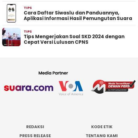
TIPS
Cara Daftar Siwaslu dan Panduannya,
Aplikasi Informasi Hasil Pemungutan Suara
TIPS
Tips Mengerjakan Soal SKD 2024 dengan
Cepat Versi Lulusan CPNS
REDAKSI
KODE ETIK
PRESS RELEASE
TENTANG KAMI