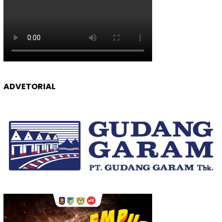
ADVETORIAL