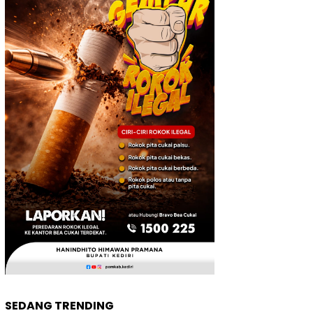
SEDANG TRENDING