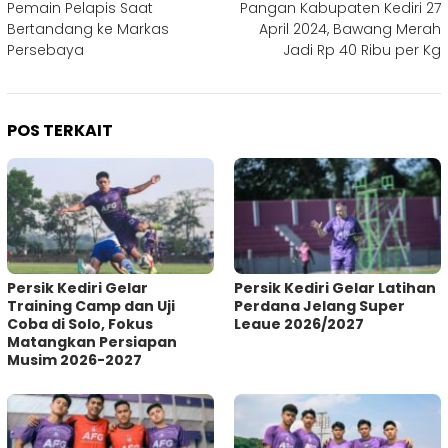
Pemain Pelapis Saat
Pangan Kabupaten Kediri 27
Bertandang ke Markas
April 2024, Bawang Merah
Persebaya
Jadi Rp 40 Ribu per Kg
POS TERKAIT
Persik Kediri Gelar
Persik Kediri Gelar Latihan
Training Camp dan Uji
Perdana Jelang Super
Coba di Solo, Fokus
Leaue 2026/2027
Matangkan Persiapan
Musim 2026-2027