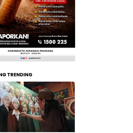
NG TRENDING