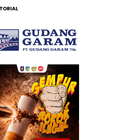
TORIAL