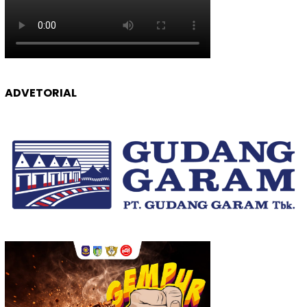
ADVETORIAL