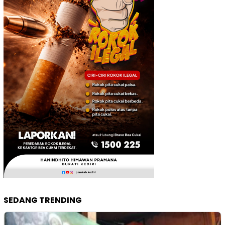
SEDANG TRENDING