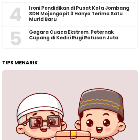
4
Ironi Pendidikan di Pusat Kota Jombang,
SDN Mojongapit 3 Hanya Terima Satu
Murid Baru
5
‎Gegara Cuaca Ekstrem, Peternak
Cupang di Kediri Rugi Ratusan Juta
TIPS MENARIK