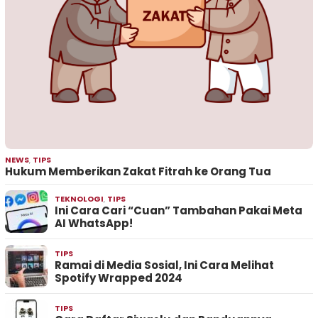
NEWS
,
TIPS
Hukum Memberikan Zakat Fitrah ke Orang Tua
TEKNOLOGI
,
TIPS
Ini Cara Cari “Cuan” Tambahan Pakai Meta
AI WhatsApp!
TIPS
Ramai di Media Sosial, Ini Cara Melihat
Spotify Wrapped 2024
TIPS