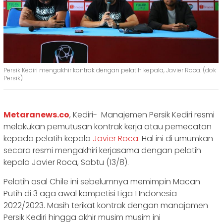
Persik Kediri mengakhir kontrak dengan pelatih kepala, Javier Roca. (dok
Persik)
Metaranews.co
, Kediri- Manajemen Persik Kediri resmi
melakukan pemutusan kontrak kerja atau pemecatan
kepada pelatih kepala
Javier Roca
. Hal ini di umumkan
secara resmi mengakhiri kerjasama dengan pelatih
kepala Javier Roca, Sabtu (13/8).
Pelatih asal Chile ini sebelumnya memimpin Macan
Putih di 3 aga awal kompetisi Liga 1 Indonesia
2022/2023. Masih terikat kontrak dengan manajamen
Persik Kediri hingga akhir musim musim ini