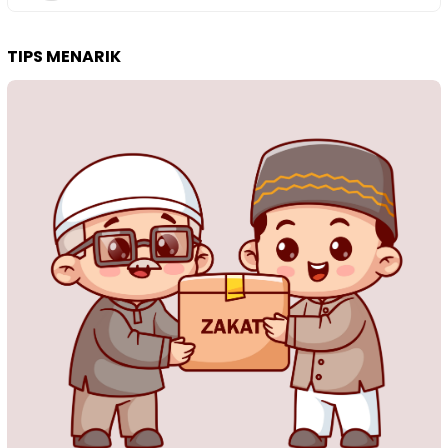
TIPS MENARIK