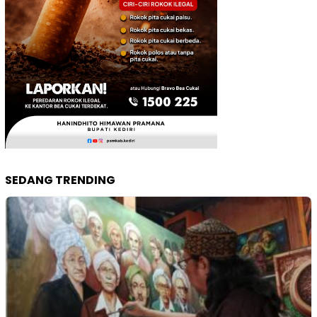
SEDANG TRENDING