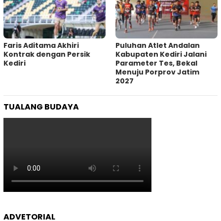
Faris Aditama Akhiri
Puluhan Atlet Andalan
Kontrak dengan Persik
Kabupaten Kediri Jalani
Kediri
Parameter Tes, Bekal
Menuju Porprov Jatim
2027
TUALANG BUDAYA
ADVETORIAL