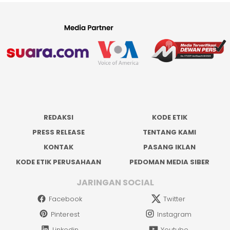
REDAKSI
KODE ETIK
PRESS RELEASE
TENTANG KAMI
KONTAK
PASANG IKLAN
KODE ETIK PERUSAHAAN
PEDOMAN MEDIA SIBER
JARINGAN SOCIAL
Facebook
Twitter
Pinterest
Instagram
Linkedin
Youtube