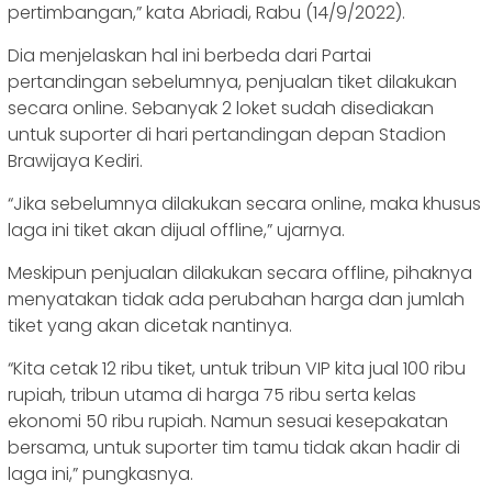
pertimbangan,” kata Abriadi, Rabu (14/9/2022).
Dia menjelaskan hal ini berbeda dari Partai
pertandingan sebelumnya, penjualan tiket dilakukan
secara online. Sebanyak 2 loket sudah disediakan
untuk suporter di hari pertandingan depan Stadion
Brawijaya Kediri.
“Jika sebelumnya dilakukan secara online, maka khusus
laga ini tiket akan dijual offline,” ujarnya.
Meskipun penjualan dilakukan secara offline, pihaknya
menyatakan tidak ada perubahan harga dan jumlah
tiket yang akan dicetak nantinya.
“Kita cetak 12 ribu tiket, untuk tribun VIP kita jual 100 ribu
rupiah, tribun utama di harga 75 ribu serta kelas
ekonomi 50 ribu rupiah. Namun sesuai kesepakatan
bersama, untuk suporter tim tamu tidak akan hadir di
laga ini,” pungkasnya.