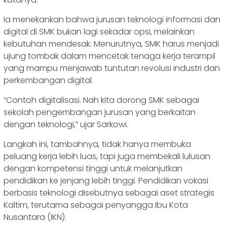
Ia menekankan bahwa jurusan teknologi informasi dan
digital di SMK bukan lagi sekadar opsi, melainkan
kebutuhan mendesak. Menurutnya, SMK harus menjadi
ujung tombak dalam mencetak tenaga kerja terampil
yang mampu menjawab tuntutan revolusi industri dan
perkembangan digital.
“Contoh digitalisasi. Nah kita dorong SMK sebagai
sekolah pengembangan jurusan yang berkaitan
dengan teknologi,” ujar Sarkowi.
Langkah ini, tambahnya, tidak hanya membuka
peluang kerja lebih luas, tapi juga membekali lulusan
dengan kompetensi tinggi untuk melanjutkan
pendidikan ke jenjang lebih tinggi. Pendidikan vokasi
berbasis teknologi disebutnya sebagai aset strategis
Kaltim, terutama sebagai penyangga Ibu Kota
Nusantara (IKN).