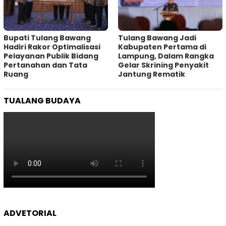
Bupati Tulang Bawang
Tulang Bawang Jadi
Hadiri Rakor Optimalisasi
Kabupaten Pertama di
Pelayanan Publik Bidang
Lampung, Dalam Rangka
Pertanahan dan Tata
Gelar Skrining Penyakit
Ruang
Jantung Rematik
TUALANG BUDAYA
ADVETORIAL