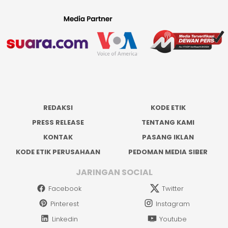
REDAKSI
KODE ETIK
PRESS RELEASE
TENTANG KAMI
KONTAK
PASANG IKLAN
KODE ETIK PERUSAHAAN
PEDOMAN MEDIA SIBER
JARINGAN SOCIAL
Facebook
Twitter
Pinterest
Instagram
Linkedin
Youtube