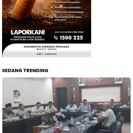
SEDANG TRENDING