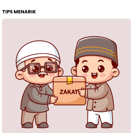
TIPS MENARIK