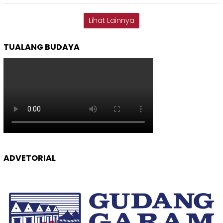
Lihat Lainnya
TUALANG BUDAYA
ADVETORIAL