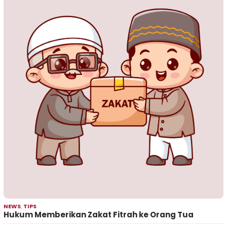
NEWS
,
TIPS
Hukum Memberikan Zakat Fitrah ke Orang Tua