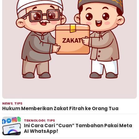
NEWS
,
TIPS
Hukum Memberikan Zakat Fitrah ke Orang Tua
TEKNOLOGI
,
TIPS
Ini Cara Cari “Cuan” Tambahan Pakai Meta
AI WhatsApp!