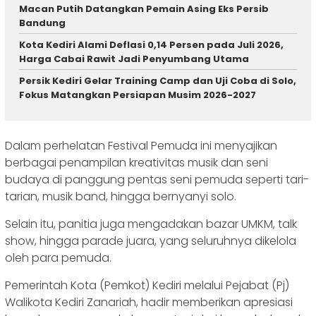
Macan Putih Datangkan Pemain Asing Eks Persib
Bandung
Kota Kediri Alami Deflasi 0,14 Persen pada Juli 2026,
Harga Cabai Rawit Jadi Penyumbang Utama
Persik Kediri Gelar Training Camp dan Uji Coba di Solo,
Fokus Matangkan Persiapan Musim 2026-2027
Dalam perhelatan Festival Pemuda ini menyajikan
berbagai penampilan kreativitas musik dan seni
budaya di panggung pentas seni pemuda seperti tari-
tarian, musik band, hingga bernyanyi solo.
Selain itu, panitia juga mengadakan bazar UMKM, talk
show, hingga parade juara, yang seluruhnya dikelola
oleh para pemuda.
Pemerintah Kota (Pemkot) Kediri melalui Pejabat (Pj)
Walikota Kediri Zanariah, hadir memberikan apresiasi