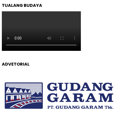
TUALANG BUDAYA
ADVETORIAL