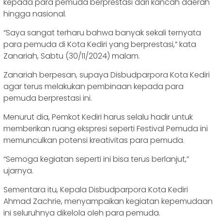
kepada para pemuda berprestasi dari kancah daerah
hingga nasional.
“Saya sangat terharu bahwa banyak sekali ternyata
para pemuda di Kota Kediri yang berprestasi,” kata
Zanariah, Sabtu (30/11/2024) malam.
Zanariah berpesan, supaya Disbudparpora Kota Kediri
agar terus melakukan pembinaan kepada para
pemuda berprestasi ini.
Menurut dia, Pemkot Kediri harus selalu hadir untuk
memberikan ruang ekspresi seperti Festival Pemuda ini
memunculkan potensi kreativitas para pemuda.
“Semoga kegiatan seperti ini bisa terus berlanjut,”
ujarnya.
Sementara itu, Kepala Disbudparpora Kota Kediri
Ahmad Zachrie, menyampaikan kegiatan kepemudaan
ini seluruhnya dikelola oleh para pemuda.