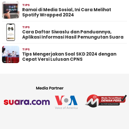
TIPS
Ramai di Media Sosial, Ini Cara Melihat
Spotify Wrapped 2024
TIPS
Cara Daftar Siwaslu dan Panduannya,
Aplikasi Informasi Hasil Pemungutan Suara
TIPS
Tips Mengerjakan Soal SKD 2024 dengan
Cepat Versi Lulusan CPNS