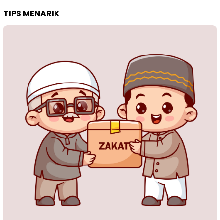
TIPS MENARIK