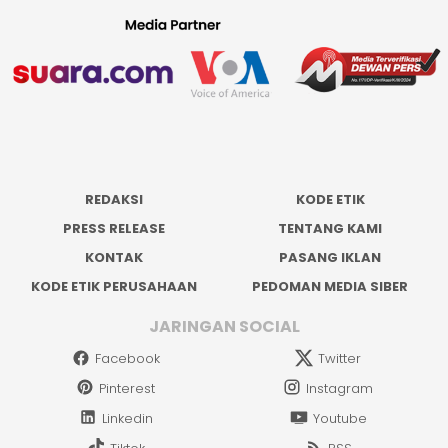
REDAKSI
KODE ETIK
PRESS RELEASE
TENTANG KAMI
KONTAK
PASANG IKLAN
KODE ETIK PERUSAHAAN
PEDOMAN MEDIA SIBER
JARINGAN SOCIAL
Facebook
Twitter
Pinterest
Instagram
Linkedin
Youtube