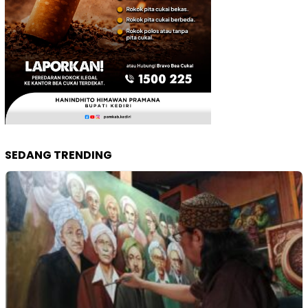
SEDANG TRENDING