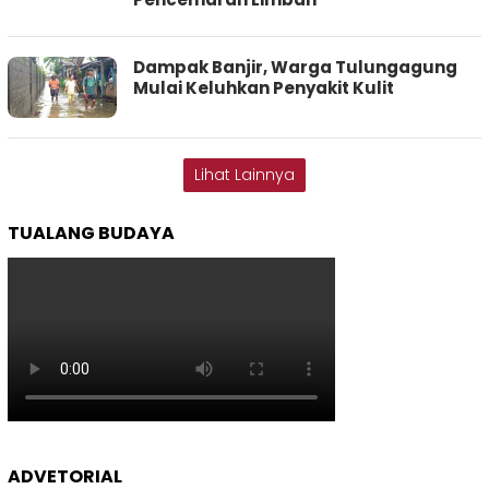
Dampak Banjir, Warga Tulungagung
Mulai Keluhkan Penyakit Kulit
Lihat Lainnya
TUALANG BUDAYA
ADVETORIAL