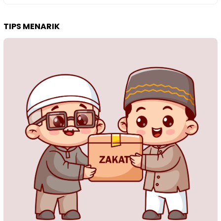
TIPS MENARIK