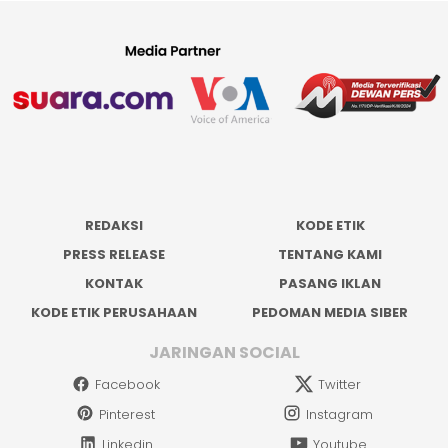
REDAKSI
KODE ETIK
PRESS RELEASE
TENTANG KAMI
KONTAK
PASANG IKLAN
KODE ETIK PERUSAHAAN
PEDOMAN MEDIA SIBER
JARINGAN SOCIAL
Facebook
Twitter
Pinterest
Instagram
Linkedin
Youtube