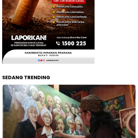
SEDANG TRENDING