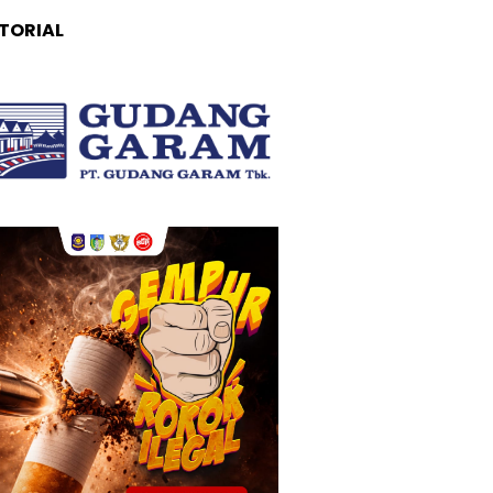
TORIAL