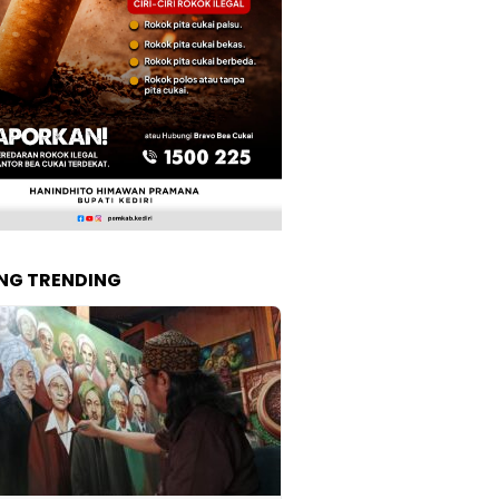
NG TRENDING