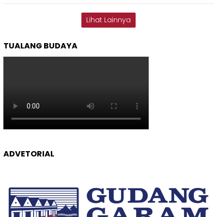
Lihat Lainnya
TUALANG BUDAYA
ADVETORIAL