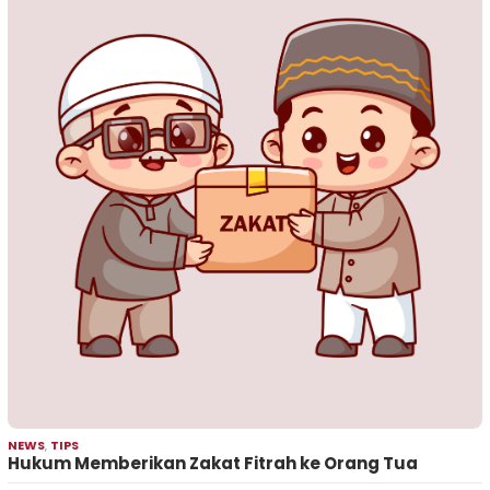
NEWS
,
TIPS
Hukum Memberikan Zakat Fitrah ke Orang Tua