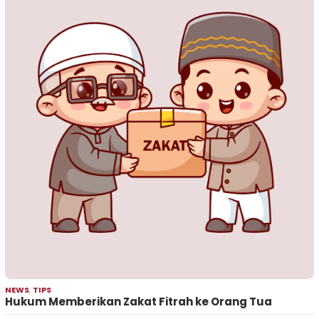
NEWS
,
TIPS
Hukum Memberikan Zakat Fitrah ke Orang Tua