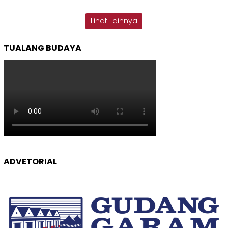
Lihat Lainnya
TUALANG BUDAYA
ADVETORIAL