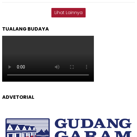
Lihat Lainnya
TUALANG BUDAYA
ADVETORIAL