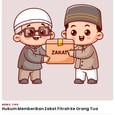
NEWS
,
TIPS
Hukum Memberikan Zakat Fitrah ke Orang Tua