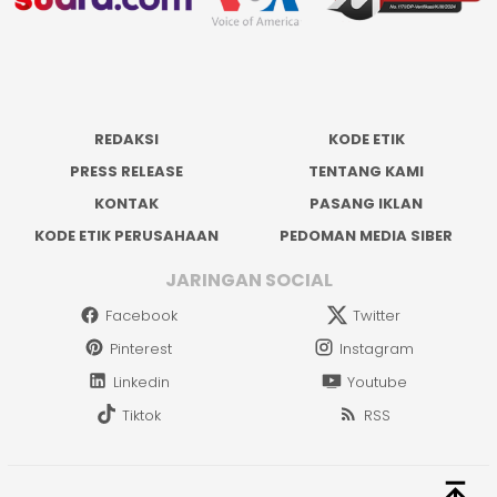
REDAKSI
KODE ETIK
PRESS RELEASE
TENTANG KAMI
KONTAK
PASANG IKLAN
KODE ETIK PERUSAHAAN
PEDOMAN MEDIA SIBER
JARINGAN SOCIAL
Facebook
Twitter
Pinterest
Instagram
Linkedin
Youtube
Tiktok
RSS