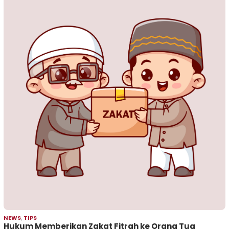
NEWS
,
TIPS
Hukum Memberikan Zakat Fitrah ke Orang Tua