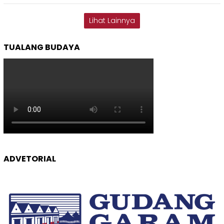
Lihat Lainnya
TUALANG BUDAYA
ADVETORIAL