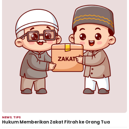
NEWS
,
TIPS
Hukum Memberikan Zakat Fitrah ke Orang Tua