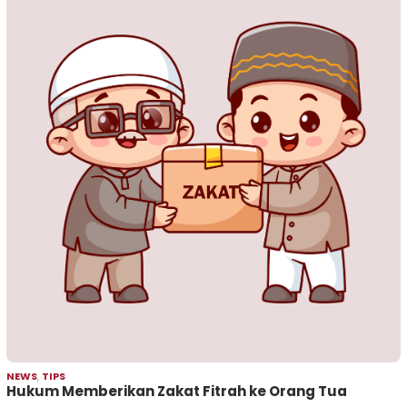
NEWS
,
TIPS
Hukum Memberikan Zakat Fitrah ke Orang Tua