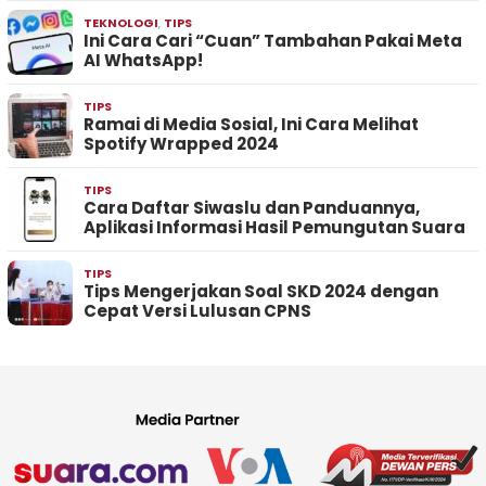
TEKNOLOGI
,
TIPS
Ini Cara Cari “Cuan” Tambahan Pakai Meta
AI WhatsApp!
TIPS
Ramai di Media Sosial, Ini Cara Melihat
Spotify Wrapped 2024
TIPS
Cara Daftar Siwaslu dan Panduannya,
Aplikasi Informasi Hasil Pemungutan Suara
TIPS
Tips Mengerjakan Soal SKD 2024 dengan
Cepat Versi Lulusan CPNS