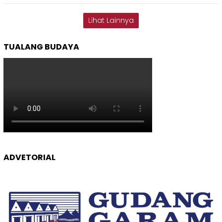
Lihat Lainnya
TUALANG BUDAYA
ADVETORIAL