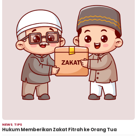
NEWS
,
TIPS
Hukum Memberikan Zakat Fitrah ke Orang Tua