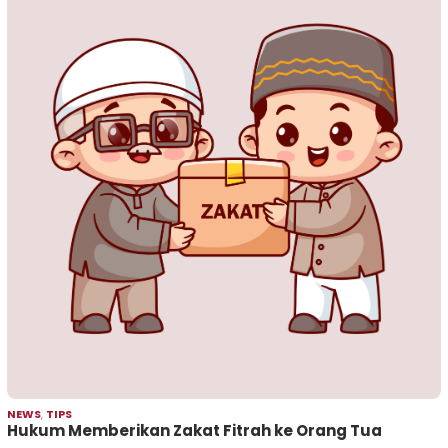
NEWS
,
TIPS
Hukum Memberikan Zakat Fitrah ke Orang Tua