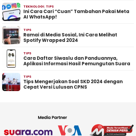
TEKNOLOGI
,
TIPS
Ini Cara Cari “Cuan” Tambahan Pakai Meta
AI WhatsApp!
TIPS
Ramai di Media Sosial, Ini Cara Melihat
Spotify Wrapped 2024
TIPS
Cara Daftar Siwaslu dan Panduannya,
Aplikasi Informasi Hasil Pemungutan Suara
TIPS
Tips Mengerjakan Soal SKD 2024 dengan
Cepat Versi Lulusan CPNS