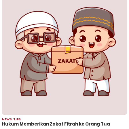
NEWS
,
TIPS
Hukum Memberikan Zakat Fitrah ke Orang Tua