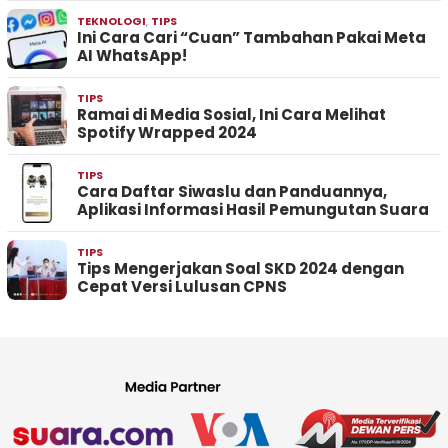
TEKNOLOGI
,
TIPS
Ini Cara Cari “Cuan” Tambahan Pakai Meta
AI WhatsApp!
TIPS
Ramai di Media Sosial, Ini Cara Melihat
Spotify Wrapped 2024
TIPS
Cara Daftar Siwaslu dan Panduannya,
Aplikasi Informasi Hasil Pemungutan Suara
TIPS
Tips Mengerjakan Soal SKD 2024 dengan
Cepat Versi Lulusan CPNS