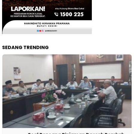
SEDANG TRENDING