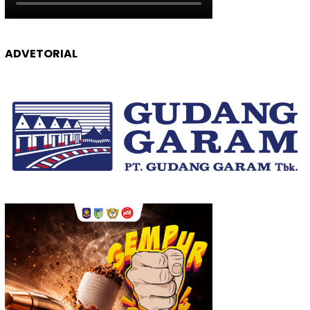
ADVETORIAL