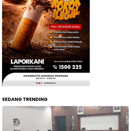
SEDANG TRENDING