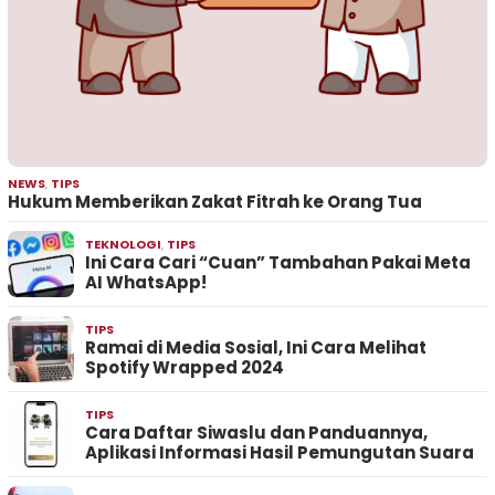
NEWS
,
TIPS
Hukum Memberikan Zakat Fitrah ke Orang Tua
TEKNOLOGI
,
TIPS
Ini Cara Cari “Cuan” Tambahan Pakai Meta
AI WhatsApp!
TIPS
Ramai di Media Sosial, Ini Cara Melihat
Spotify Wrapped 2024
TIPS
Cara Daftar Siwaslu dan Panduannya,
Aplikasi Informasi Hasil Pemungutan Suara