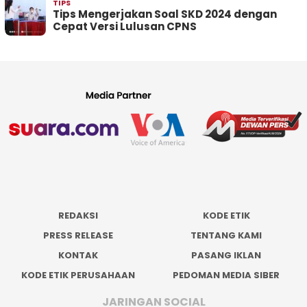
TIPS
Tips Mengerjakan Soal SKD 2024 dengan
Cepat Versi Lulusan CPNS
REDAKSI
KODE ETIK
PRESS RELEASE
TENTANG KAMI
KONTAK
PASANG IKLAN
KODE ETIK PERUSAHAAN
PEDOMAN MEDIA SIBER
JARINGAN SOCIAL