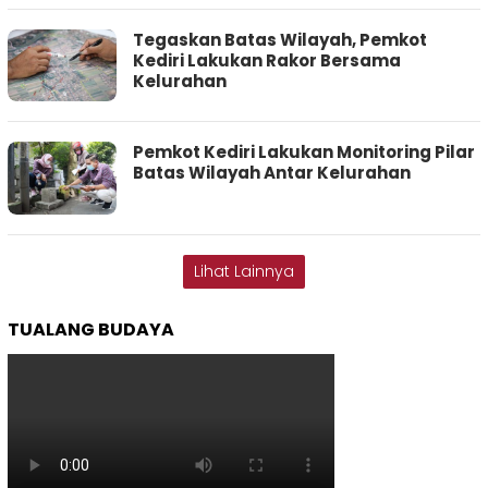
Tegaskan Batas Wilayah, Pemkot
Kediri Lakukan Rakor Bersama
Kelurahan
Pemkot Kediri Lakukan Monitoring Pilar
Batas Wilayah Antar Kelurahan
Lihat Lainnya
TUALANG BUDAYA