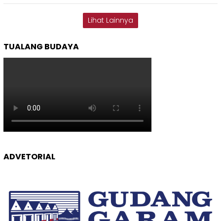
Lihat Lainnya
TUALANG BUDAYA
ADVETORIAL