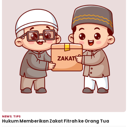
NEWS
,
TIPS
Hukum Memberikan Zakat Fitrah ke Orang Tua