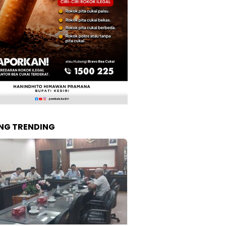
NG TRENDING