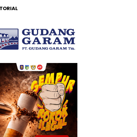
TORIAL