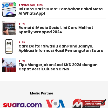
TEKNOLOGI
,
TIPS
Ini Cara Cari “Cuan” Tambahan Pakai Meta
AI WhatsApp!
TIPS
Ramai di Media Sosial, Ini Cara Melihat
Spotify Wrapped 2024
TIPS
Cara Daftar Siwaslu dan Panduannya,
Aplikasi Informasi Hasil Pemungutan Suara
TIPS
Tips Mengerjakan Soal SKD 2024 dengan
Cepat Versi Lulusan CPNS