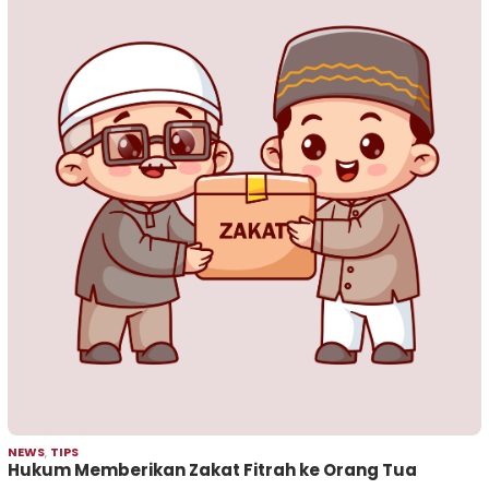
NEWS
,
TIPS
Hukum Memberikan Zakat Fitrah ke Orang Tua