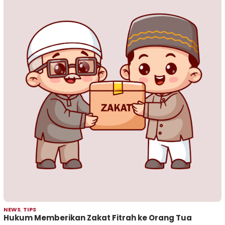
NEWS
,
TIPS
Hukum Memberikan Zakat Fitrah ke Orang Tua