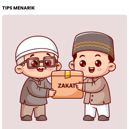
TIPS MENARIK