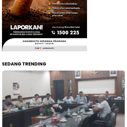
SEDANG TRENDING