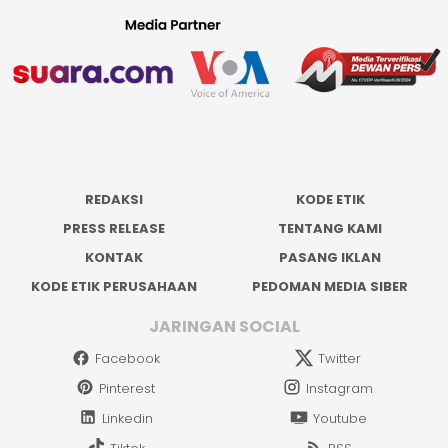
REDAKSI
KODE ETIK
PRESS RELEASE
TENTANG KAMI
KONTAK
PASANG IKLAN
KODE ETIK PERUSAHAAN
PEDOMAN MEDIA SIBER
JARINGAN SOCIAL
Facebook
Twitter
Pinterest
Instagram
Linkedin
Youtube