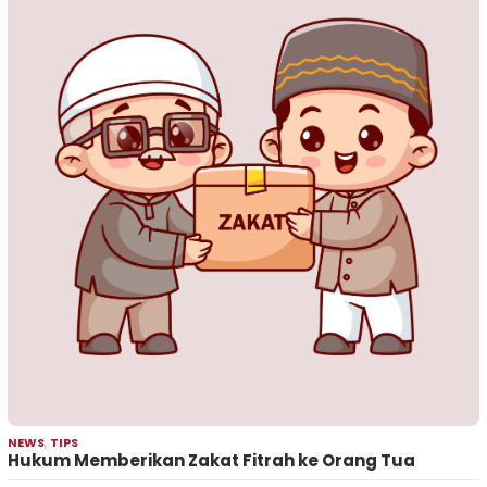
NEWS
,
TIPS
Hukum Memberikan Zakat Fitrah ke Orang Tua