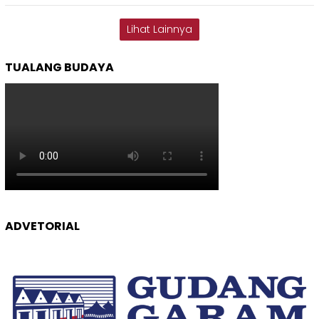
Lihat Lainnya
TUALANG BUDAYA
ADVETORIAL