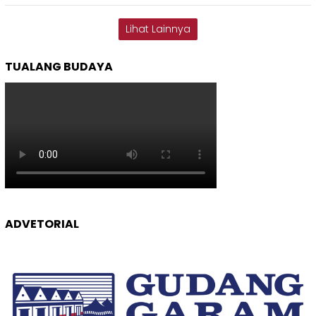
Lihat Lainnya
TUALANG BUDAYA
ADVETORIAL