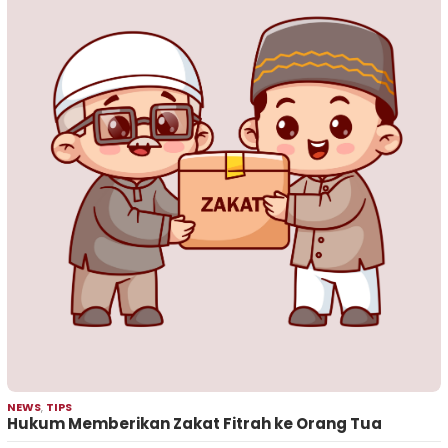
NEWS
,
TIPS
Hukum Memberikan Zakat Fitrah ke Orang Tua