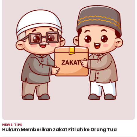
NEWS
,
TIPS
Hukum Memberikan Zakat Fitrah ke Orang Tua