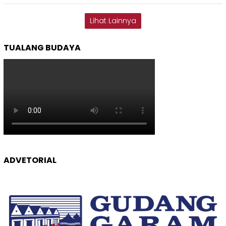
Lihat Lainnya
TUALANG BUDAYA
ADVETORIAL