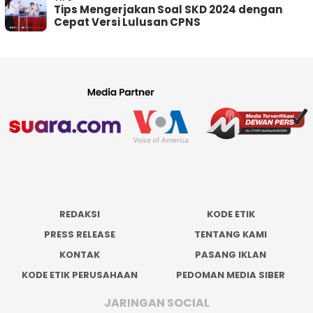
Tips Mengerjakan Soal SKD 2024 dengan
Cepat Versi Lulusan CPNS
REDAKSI
KODE ETIK
PRESS RELEASE
TENTANG KAMI
KONTAK
PASANG IKLAN
KODE ETIK PERUSAHAAN
PEDOMAN MEDIA SIBER
JARINGAN SOCIAL