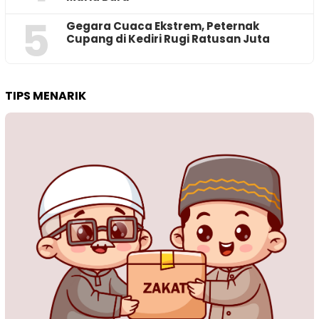
5
‎Gegara Cuaca Ekstrem, Peternak
Cupang di Kediri Rugi Ratusan Juta
TIPS MENARIK