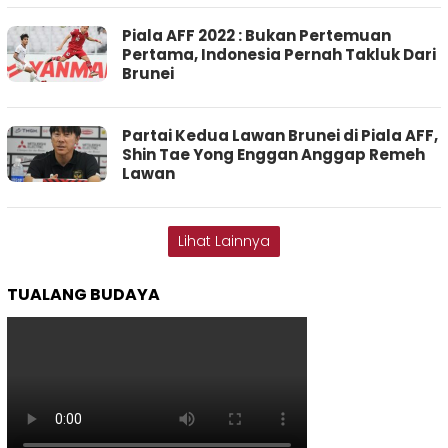
Piala AFF 2022 : Bukan Pertemuan
Pertama, Indonesia Pernah Takluk Dari
Brunei
Partai Kedua Lawan Brunei di Piala AFF,
Shin Tae Yong Enggan Anggap Remeh
Lawan
Lihat Lainnya
TUALANG BUDAYA