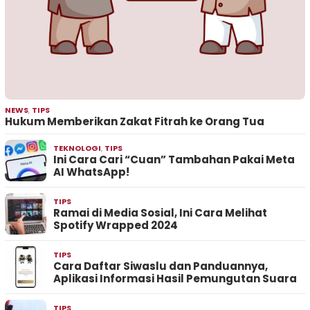
NEWS
,
TIPS
Hukum Memberikan Zakat Fitrah ke Orang Tua
TEKNOLOGI
,
TIPS
Ini Cara Cari “Cuan” Tambahan Pakai Meta
AI WhatsApp!
TIPS
Ramai di Media Sosial, Ini Cara Melihat
Spotify Wrapped 2024
TIPS
Cara Daftar Siwaslu dan Panduannya,
Aplikasi Informasi Hasil Pemungutan Suara
TIPS