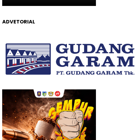
ADVETORIAL