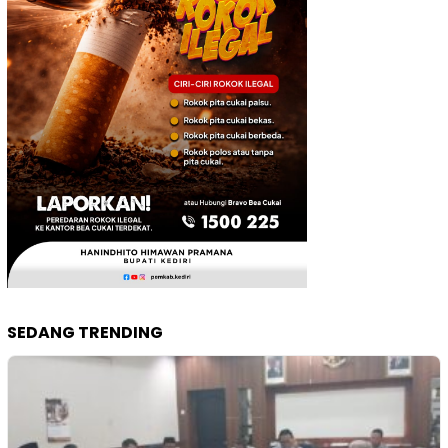
SEDANG TRENDING