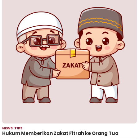
NEWS
,
TIPS
Hukum Memberikan Zakat Fitrah ke Orang Tua