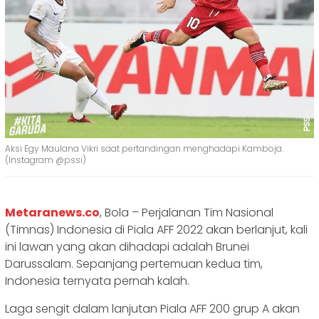
Aksi Egy Maulana Vikri saat pertandingan menghadapi Kamboja.
(Instagram @pssi)
Metaranews.co
, Bola – Perjalanan Tim Nasional
(Timnas) Indonesia di Piala AFF 2022 akan berlanjut, kali
ini lawan yang akan dihadapi adalah Brunei
Darussalam. Sepanjang pertemuan kedua tim,
Indonesia ternyata pernah kalah.
Laga sengit dalam lanjutan Piala AFF 200 grup A akan