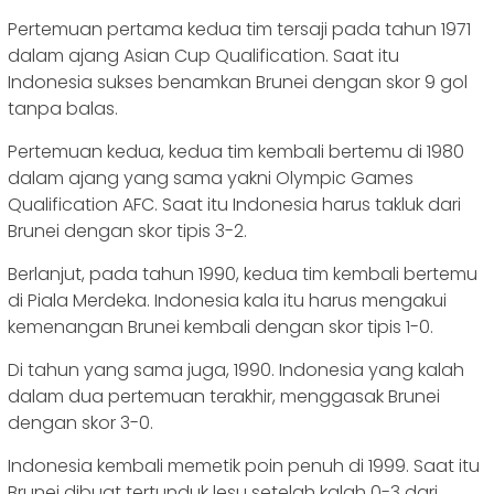
Pertemuan pertama kedua tim tersaji pada tahun 1971
dalam ajang Asian Cup Qualification. Saat itu
Indonesia sukses benamkan Brunei dengan skor 9 gol
tanpa balas.
Pertemuan kedua, kedua tim kembali bertemu di 1980
dalam ajang yang sama yakni Olympic Games
Qualification AFC. Saat itu Indonesia harus takluk dari
Brunei dengan skor tipis 3-2.
Berlanjut, pada tahun 1990, kedua tim kembali bertemu
di Piala Merdeka. Indonesia kala itu harus mengakui
kemenangan Brunei kembali dengan skor tipis 1-0.
Di tahun yang sama juga, 1990. Indonesia yang kalah
dalam dua pertemuan terakhir, menggasak Brunei
dengan skor 3-0.
Indonesia kembali memetik poin penuh di 1999. Saat itu
Brunei dibuat tertunduk lesu setelah kalah 0-3 dari