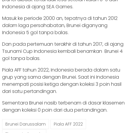
Indonesia di ajang SEA Games.
Masuk ke periode 2000 an, tepatnya di tahun 2012
dalam laga persahabatan, Brunei diganyang
Indonesia 5 gol tanpa balas.
Dan pada pertemuan terakhir di tahun 2017, di ajang
Tsunami Cup Indonesia kembali benamkan Brunei 4
gol tanpa balas.
Piala AFF tahun 2022, Indonesia berada dalam satu
grup yang sama dengan Brunei. Saat ini Indonesia
menempati posisi ketiga dengan koleksi 3 poin hasil
dari satu pertandingan.
Sementara Brunei nasib terbenam di dasar klasemen
dengan koleksi 0 poin dari dua pertandingan.
Brunei Darussalam
Piala AFF 2022