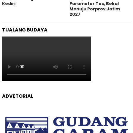
Kediri
Parameter Tes, Bekal
Menuju Porprov Jatim
2027
TUALANG BUDAYA
ADVETORIAL