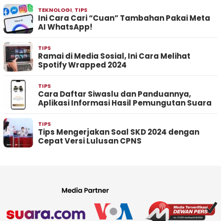
TEKNOLOGI
,
TIPS
Ini Cara Cari “Cuan” Tambahan Pakai Meta
AI WhatsApp!
TIPS
Ramai di Media Sosial, Ini Cara Melihat
Spotify Wrapped 2024
TIPS
Cara Daftar Siwaslu dan Panduannya,
Aplikasi Informasi Hasil Pemungutan Suara
TIPS
Tips Mengerjakan Soal SKD 2024 dengan
Cepat Versi Lulusan CPNS