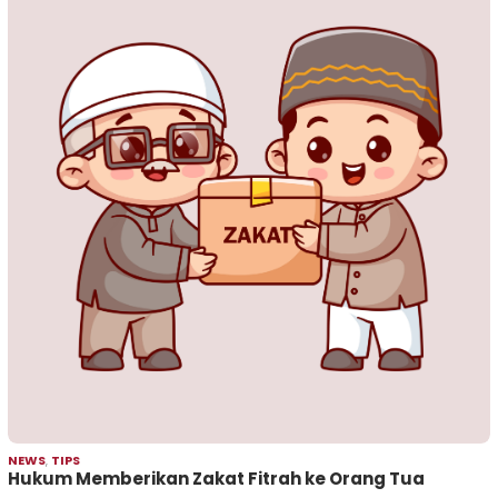
NEWS
,
TIPS
Hukum Memberikan Zakat Fitrah ke Orang Tua