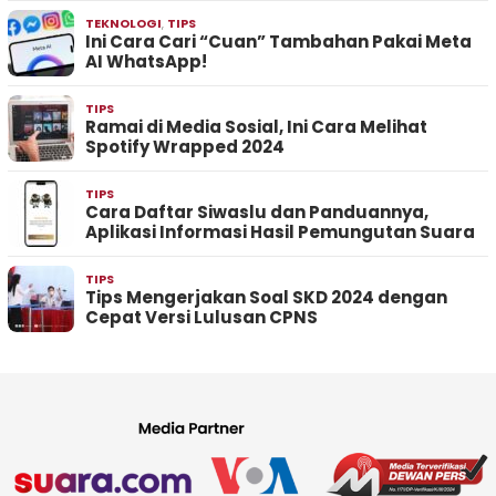
TEKNOLOGI
,
TIPS
Ini Cara Cari “Cuan” Tambahan Pakai Meta
AI WhatsApp!
TIPS
Ramai di Media Sosial, Ini Cara Melihat
Spotify Wrapped 2024
TIPS
Cara Daftar Siwaslu dan Panduannya,
Aplikasi Informasi Hasil Pemungutan Suara
TIPS
Tips Mengerjakan Soal SKD 2024 dengan
Cepat Versi Lulusan CPNS