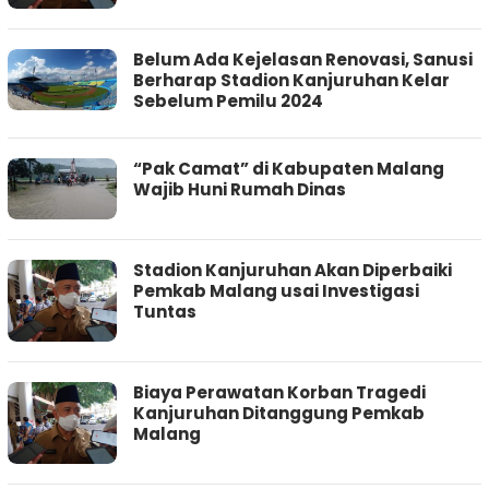
Belum Ada Kejelasan Renovasi, Sanusi
Berharap Stadion Kanjuruhan Kelar
Sebelum Pemilu 2024
“Pak Camat” di Kabupaten Malang
Wajib Huni Rumah Dinas
Stadion Kanjuruhan Akan Diperbaiki
Pemkab Malang usai Investigasi
Tuntas
Biaya Perawatan Korban Tragedi
Kanjuruhan Ditanggung Pemkab
Malang