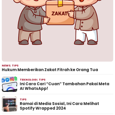
NEWS
,
TIPS
Hukum Memberikan Zakat Fitrah ke Orang Tua
TEKNOLOGI
,
TIPS
Ini Cara Cari “Cuan” Tambahan Pakai Meta
AI WhatsApp!
TIPS
Ramai di Media Sosial, Ini Cara Melihat
Spotify Wrapped 2024