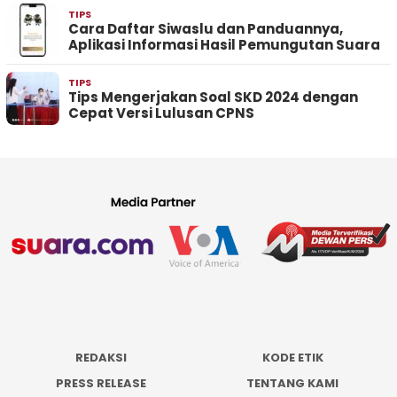
TIPS
Cara Daftar Siwaslu dan Panduannya,
Aplikasi Informasi Hasil Pemungutan Suara
TIPS
Tips Mengerjakan Soal SKD 2024 dengan
Cepat Versi Lulusan CPNS
REDAKSI
KODE ETIK
PRESS RELEASE
TENTANG KAMI