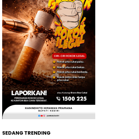
SEDANG TRENDING