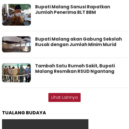
Bupati Malang Sanusi Rapatkan
Jumlah Penerima BLT BBM
Bupati Malang akan Gabung Sekolah
Rusak dengan Jumlah Minim Murid
Tambah Satu Rumah Sakit, Bupati
Malang Resmikan RSUD Ngantang
Lihat Lainnya
TUALANG BUDAYA