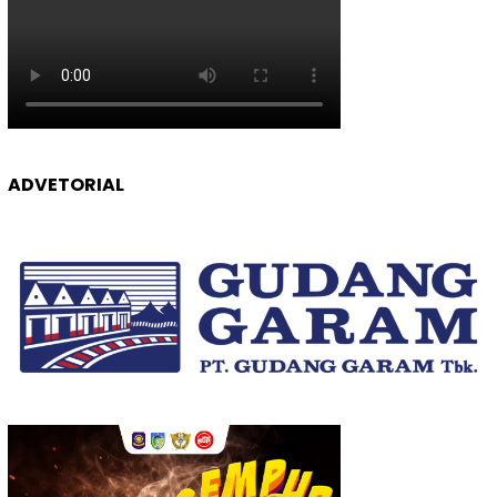
ADVETORIAL