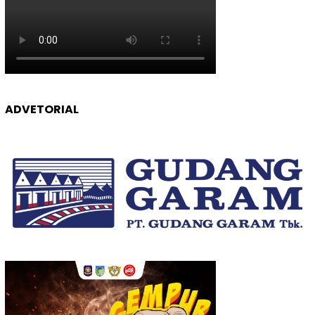
ADVETORIAL