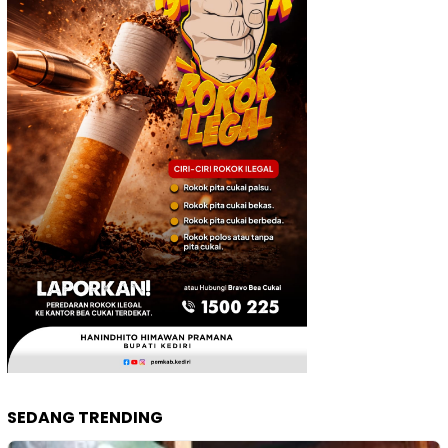
SEDANG TRENDING