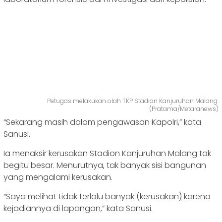
Petugas melakukan olah TKP Stadion Kanjuruhan Malang.
(Pratama/Metaranews)
“Sekarang masih dalam pengawasan Kapolri,” kata
Sanusi.
Ia menaksir kerusakan Stadion Kanjuruhan Malang tak
begitu besar. Menurutnya, tak banyak sisi bangunan
yang mengalami kerusakan.
“Saya melihat tidak terlalu banyak (kerusakan) karena
kejadiannya di lapangan,” kata Sanusi.