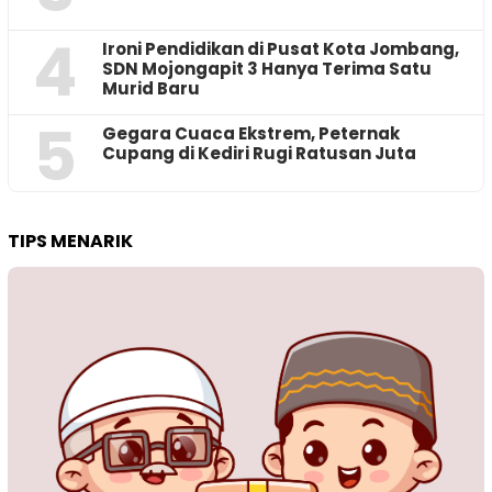
4
Ironi Pendidikan di Pusat Kota Jombang,
SDN Mojongapit 3 Hanya Terima Satu
Murid Baru
5
‎Gegara Cuaca Ekstrem, Peternak
Cupang di Kediri Rugi Ratusan Juta
TIPS MENARIK