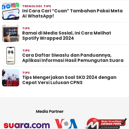
TEKNOLOGI
,
TIPS
Ini Cara Cari “Cuan” Tambahan Pakai Meta
AI WhatsApp!
TIPS
Ramai di Media Sosial, Ini Cara Melihat
Spotify Wrapped 2024
TIPS
Cara Daftar Siwaslu dan Panduannya,
Aplikasi Informasi Hasil Pemungutan Suara
TIPS
Tips Mengerjakan Soal SKD 2024 dengan
Cepat Versi Lulusan CPNS