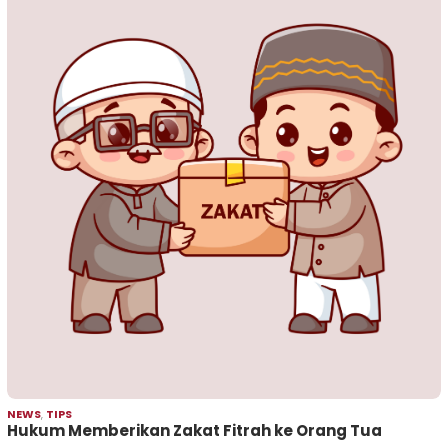
NEWS
,
TIPS
Hukum Memberikan Zakat Fitrah ke Orang Tua