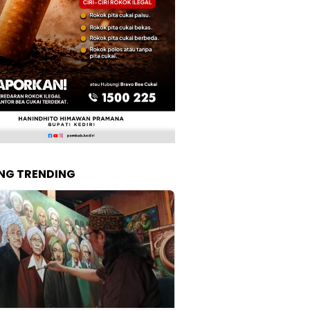
NG TRENDING