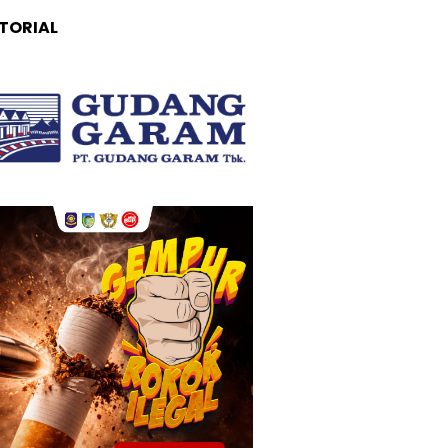
TORIAL